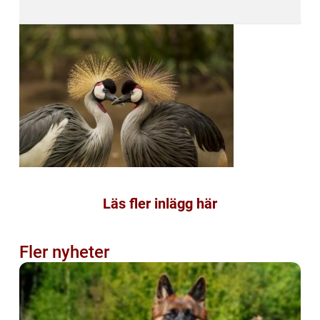
Läs fler inlägg här
Fler nyheter