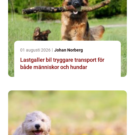
01 augusti 2026
Johan Norberg
Lastgaller bil tryggare transport för
både människor och hundar