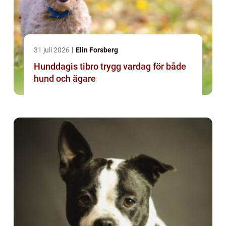
31 juli 2026
Elin Forsberg
Hunddagis tibro trygg vardag för både
hund och ägare