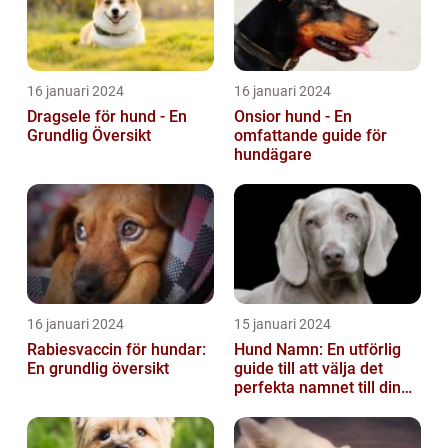
16 januari 2024
16 januari 2024
Dragsele för hund - En
Onsior hund - En
Grundlig Översikt
omfattande guide för
hundägare
16 januari 2024
15 januari 2024
Rabiesvaccin för hundar:
Hund Namn: En utförlig
En grundlig översikt
guide till att välja det
perfekta namnet till din
fyrbenta vän