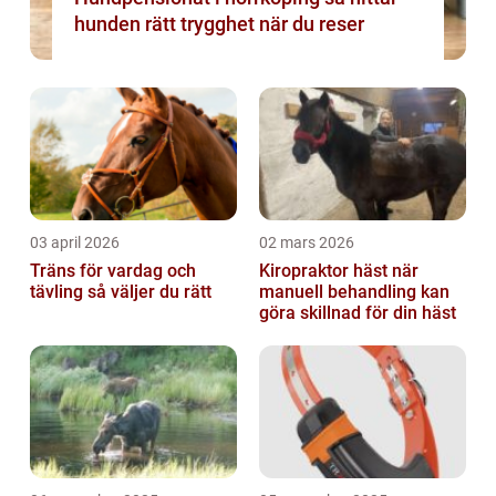
hunden rätt trygghet när du reser
03 april 2026
02 mars 2026
Träns för vardag och
Kiropraktor häst när
tävling så väljer du rätt
manuell behandling kan
göra skillnad för din häst