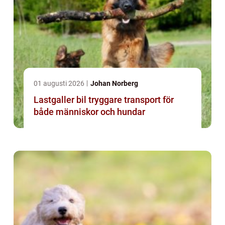
01 augusti 2026
Johan Norberg
Lastgaller bil tryggare transport för
både människor och hundar