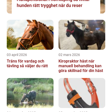
hunden rätt trygghet när du reser
03 april 2026
02 mars 2026
Träns för vardag och
Kiropraktor häst när
tävling så väljer du rätt
manuell behandling kan
göra skillnad för din häst