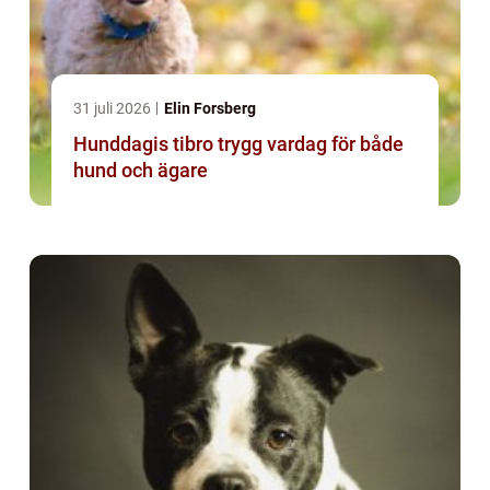
31 juli 2026
Elin Forsberg
Hunddagis tibro trygg vardag för både
hund och ägare