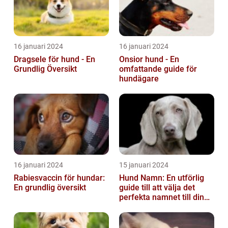
16 januari 2024
16 januari 2024
Dragsele för hund - En
Onsior hund - En
Grundlig Översikt
omfattande guide för
hundägare
16 januari 2024
15 januari 2024
Rabiesvaccin för hundar:
Hund Namn: En utförlig
En grundlig översikt
guide till att välja det
perfekta namnet till din
fyrbenta vän