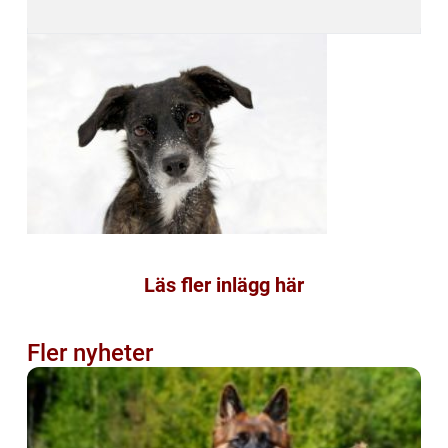
Läs fler inlägg här
Fler nyheter