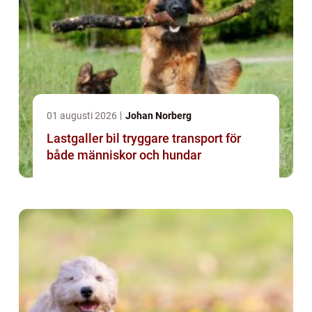
01 augusti 2026
Johan Norberg
Lastgaller bil tryggare transport för
både människor och hundar