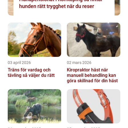
hunden rätt trygghet när du reser
03 april 2026
02 mars 2026
Träns för vardag och
Kiropraktor häst när
tävling så väljer du rätt
manuell behandling kan
göra skillnad för din häst