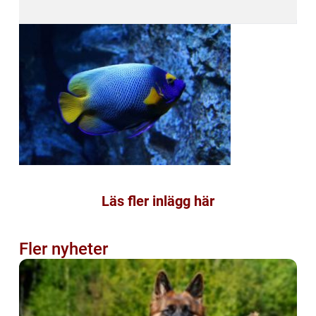
Läs fler inlägg här
Fler nyheter