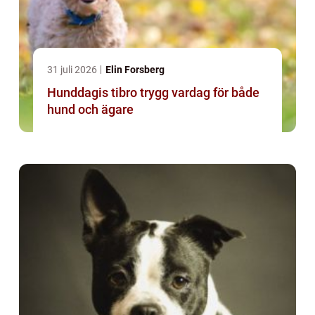
31 juli 2026
Elin Forsberg
Hunddagis tibro trygg vardag för både
hund och ägare