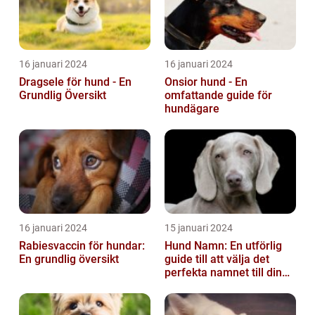
16 januari 2024
16 januari 2024
Dragsele för hund - En
Onsior hund - En
Grundlig Översikt
omfattande guide för
hundägare
16 januari 2024
15 januari 2024
Rabiesvaccin för hundar:
Hund Namn: En utförlig
En grundlig översikt
guide till att välja det
perfekta namnet till din
fyrbenta vän