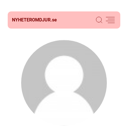
NYHETEROMDJUR.
se