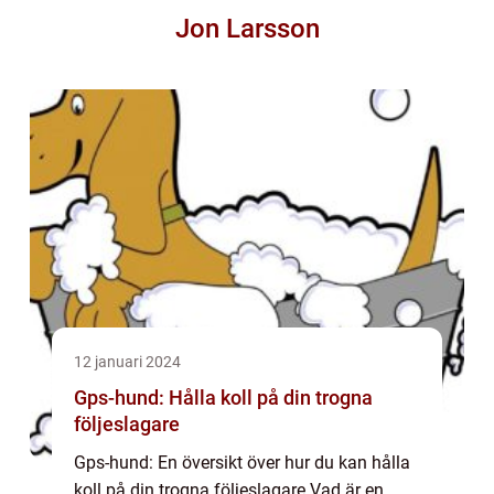
Jon Larsson
12 januari 2024
Gps-hund: Hålla koll på din trogna
följeslagare
Gps-hund: En översikt över hur du kan hålla
koll på din trogna följeslagare Vad är en